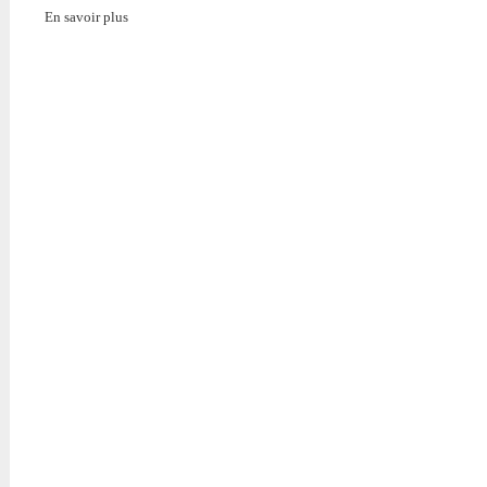
En savoir plus