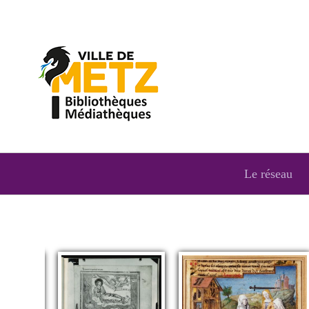
Le réseau