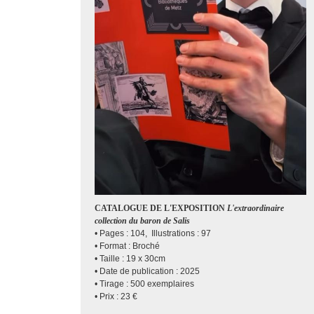
CATALOGUE DE L'EXPOSITION
L'extraordinaire
collection du baron de Salis
• Pages : 104, Illustrations : 97
• Format : Broché
• Taille : 19 x 30cm
• Date de publication : 2025
• Tirage : 500 exemplaires
• Prix : 23 €