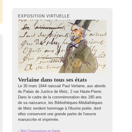
EXPOSITION VIRTUELLE
Verlaine dans tous ses états
Le 30 mars 1844 naissait Paul Verlaine, aux abords
du Palais de Justice de Metz, 2 rue Haute-Pierre.
Dans le cadre de la commémoration des 180 ans
de sa naissance, les Bibliothèques-Médiathèques
de Metz rendent hommage à l'illustre poète, dont
elles conservent une grande partie de l'oeuvre
manuscrite et imprimée.
-
Voir l'exposition en ligne