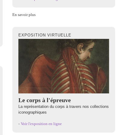
En savoir plus
EXPOSITION VIRTUELLE
Le corps à l'épreuve
La représentation du corps à travers nos collections
iconographiques
-
Voir l'exposition en ligne