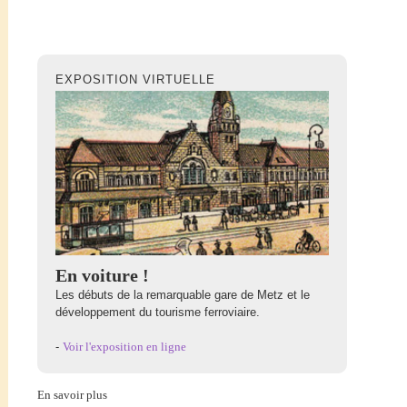
EXPOSITION VIRTUELLE
En voiture !
Les débuts de la remarquable gare de Metz et le
développement du tourisme ferroviaire.
-
Voir l'exposition en ligne
En savoir plus