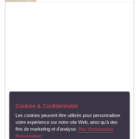
Cookies & Confidentialité
Les cookies peuvent être utilisés pour personnaliser
votre expérience sur notre site Web, ainsi qu'à des
fins de marketing et d'analyse.
Plus d'information
Personnaliser