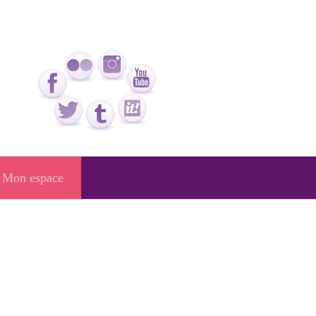
Mon espace