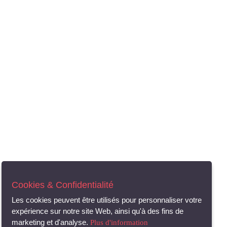
Cookies & Confidentialité
Les cookies peuvent être utilisés pour personnaliser votre
expérience sur notre site Web, ainsi qu'à des fins de
marketing et d'analyse.
Plus d'information