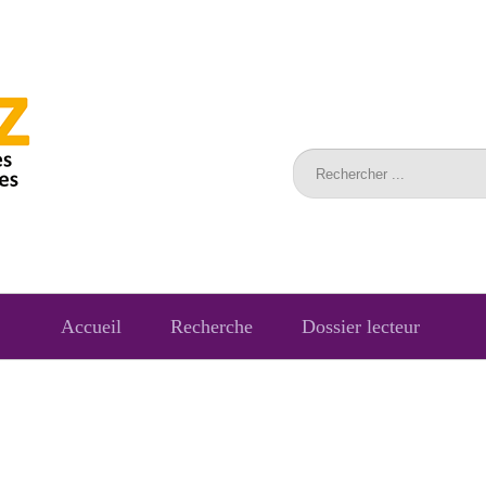
Accueil
Recherche
Dossier lecteur